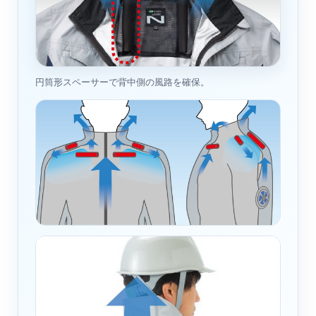
円筒形スペーサーで背中側の風路を確保。