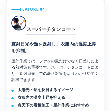
FEATURE 04
スーパーチタンコート
直射日光や熱を反射し、衣服内の温度上昇
を抑制。
屋外作業では、ファンの風だけでなく日差しによ
る熱対策も重要です。スーパーチタンコートによ
り、直射日光下での暑さ対策をよりわかりやすく
訴求できます。
太陽光・熱を反射するイメージ
衣服内の温度上昇を抑える
炎天下の看板施工・屋外作業におすすめ