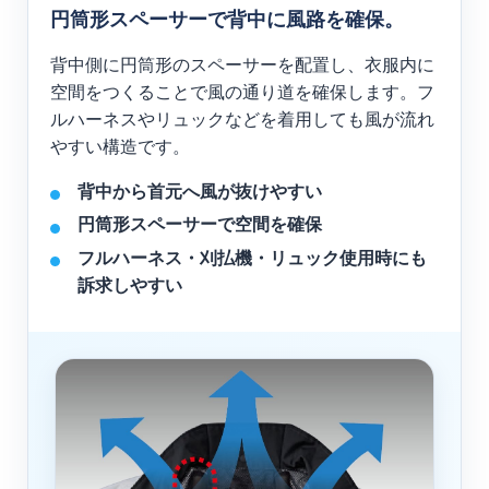
円筒形スペーサーで背中に風路を確保。
背中側に円筒形のスペーサーを配置し、衣服内に
空間をつくることで風の通り道を確保します。フ
ルハーネスやリュックなどを着用しても風が流れ
やすい構造です。
背中から首元へ風が抜けやすい
円筒形スペーサーで空間を確保
フルハーネス・刈払機・リュック使用時にも
訴求しやすい