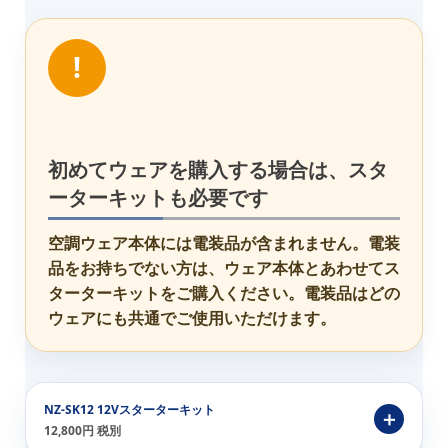
!
初めてウェアを購入する場合は、スタ
ーターキットも必要です
空調ウェア本体には電装品が含まれません。電装
品をお持ちでない方は、ウェア本体とあわせてス
ターターキットをご購入ください。電装品はどの
ウェアにも共通でご使用いただけます。
NZ-SK12 12Vスターターキット
12,800円 税別