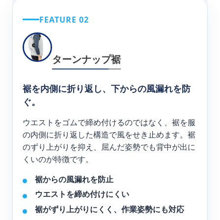
FEATURE 02
ターンナップ裾
裾を内側に折り返し、下からの風漏れを防
ぐ。
ウエストをゴムで締め付けるのではなく、裾を服
の内側に折り返した構造で風をせき止めます。裾
のずり上がりを抑え、屈んだ姿勢でも背中が出に
くいのが特徴です。
裾からの風漏れを防止
ウエストを締め付けにくい
裾がずり上がりにくく、作業姿勢にも対応