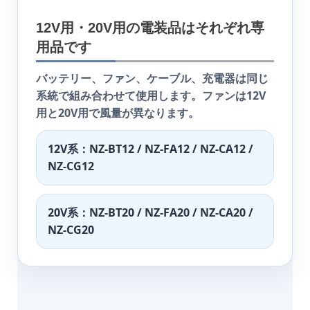
12V用・20V用の電装品はそれぞれ専
用品です
バッテリー、ファン、ケーブル、充電器は同じ
系統で組み合わせて使用します。ファンは12V
用と20V用で風量が異なります。
12V系：NZ-BT12 / NZ-FA12 / NZ-CA12 /
NZ-CG12
20V系：NZ-BT20 / NZ-FA20 / NZ-CA20 /
NZ-CG20