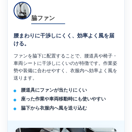
脇ファン
腰まわりに干渉しにくく、効率よく風を届
ける。
ファンを脇下に配置することで、腰道具や椅子・
車両シートに干渉しにくいのが特徴です。作業姿
勢や装備に合わせやすく、衣服内へ効率よく風を
送ります。
腰道具にファンが当たりにくい
座った作業や車両移動時にも使いやすい
脇下から衣服内へ風を送り込む