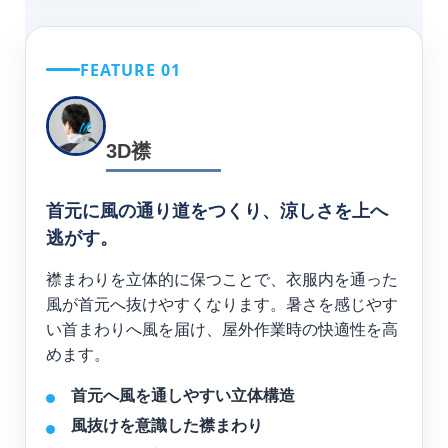
FEATURE 01
3D襟
首元に風の通り道をつくり、涼しさを上へ
逃がす。
襟まわりを立体的に保つことで、衣服内を通った
風が首元へ抜けやすくなります。暑さを感じやす
い首まわりへ風を届け、屋外作業時の快適性を高
めます。
首元へ風を通しやすい立体構造
風抜けを意識した襟まわり