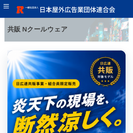
共販 Nクールウェア