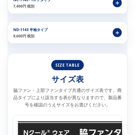
7,400円 税別
ND-1143 半袖タイプ
9,600円 税別
SIZE TABLE
サイズ表
脇ファン・上部ファンタイプ共通のサイズ表です。商
品タイプにより該当する表が異なりますので、製品番
号を確認のうえサイズをお選びください。