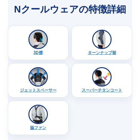
Nクールウェアの特徴詳細
3D襟
ターンナップ裾
ジェットスペーサー
スーパーチタンコート
脇ファン