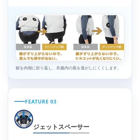
裾を内側に折り返し、衣服内の風を逃がしにくくします。
FEATURE 03
ジェットスペーサー