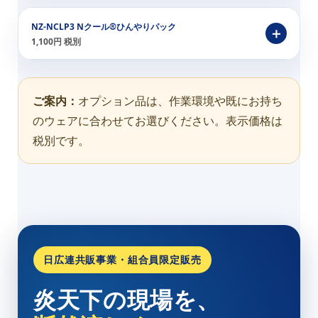
NZ-NCLP3 Nクール®ひんやりパック
1,100円 税別
ご案内：
オプション品は、作業環境や既にお持ち
のウェアに合わせてお選びください。表示価格は
税別です。
日広連共販事業・組合員限定販売
炎天下の現場を、