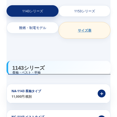
1143シリーズ
1153シリーズ
難燃・制電モデル
サイズ表
1143シリーズ
長袖・ベスト・半袖
NA-1143 長袖タイプ
11,000円 税別
NC-1143 ベストタイプ