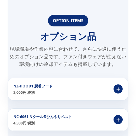
OPTION ITEMS
オプション品
現場環境や作業内容に合わせて、さらに快適に使うた
めのオプション品です。ファン付きウェアが使えない
環境向けの冷却アイテムも掲載しています。
NZ-HOOD1 脱着フード
2,000円 税別
NC-6061 Nクール®ひんやりベスト
4,500円 税別