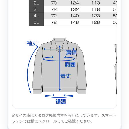
※サイズ表はカタログ掲載内容をもとにしています。スマート
フォンでは横にスクロールしてご確認ください。