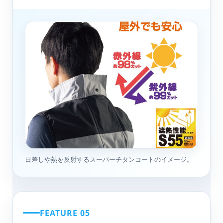
日差しや熱を反射するスーパーチタンコートのイメージ。
FEATURE 05