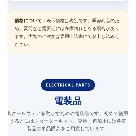
価格について：
表示価格は税別です。季節商品のた
め、夏前など需要期には在庫切れとなる場合があり
ます。実際のご注文は専用申込書にてお申し込みく
ださい。
ELECTRICAL PARTS
電装品
Nクールウェアを動かすための電装品です。初めて使用
する方にはスターターキット、交換・追加用には各電
装品の単品購入をご用意しています。