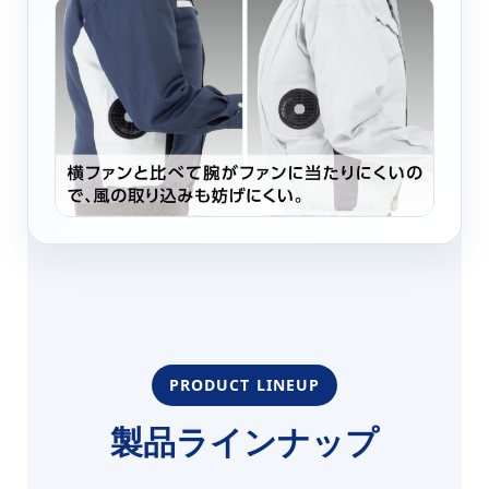
PRODUCT LINEUP
製品ラインナップ