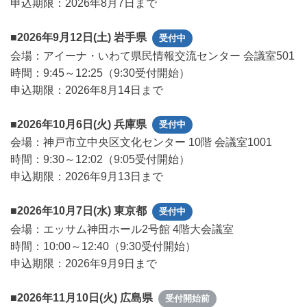
申込期限：2026年8月7日まで
■2026年9月12日(土) 岩手県
受付中
会場：アイーナ・いわて県民情報交流センター 会議室501
時間：9:45～12:25（9:30受付開始）
申込期限：2026年8月14日まで
■2026年10月6日(火) 兵庫県
受付中
会場：神戸市立中央区文化センター 10階 会議室1001
時間：9:30～12:02（9:05受付開始）
申込期限：2026年9月13日まで
■2026年10月7日(水) 東京都
受付中
会場：エッサム神田ホール2号館 4階大会議室
時間：10:00～12:40（9:30受付開始）
申込期限：2026年9月9日まで
■2026年11月10日(火) 広島県
受付開始前