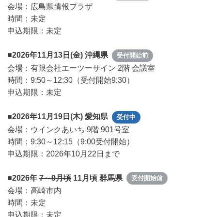
会場：広島県情報プラザ
時間：未定
申込期限：未定
■2026年11月13日(金) 沖縄県
受付開始前
会場：有限会社エーツーサイン 2階 会議室
時間：9:50～12:30（受付開始9:30）
申込期限：未定
■2026年11月19日(木) 愛知県
受付中
会場：ウインクあいち 9階 901号室
時間：9:30～12:15（9:00受付開始）
申込期限：2026年10月22日まで
■2026年
7～9月頃
11月頃 群馬県
受付開始前
会場：高崎市内
時間：未定
申込期限：未定