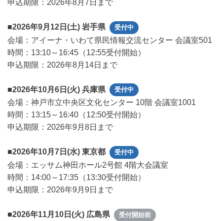
申込期限：2026年8月7日まで
■2026年9月12日(土) 岩手県
受付中
会場：アイーナ・いわて県民情報交流センター 会議室501
時間：13:10～16:45（12:55受付開始）
申込期限：2026年8月14日まで
■2026年10月6日(火) 兵庫県
受付中
会場：神戸市立中央区文化センター 10階 会議室1001
時間：13:15～16:40（12:50受付開始）
申込期限：2026年9月8日まで
■2026年10月7日(水) 東京都
受付中
会場：エッサム神田ホール2号館 4階大会議室
時間：14:00～17:35（13:30受付開始）
申込期限：2026年9月9日まで
■2026年11月10日(火) 広島県
受付開始前