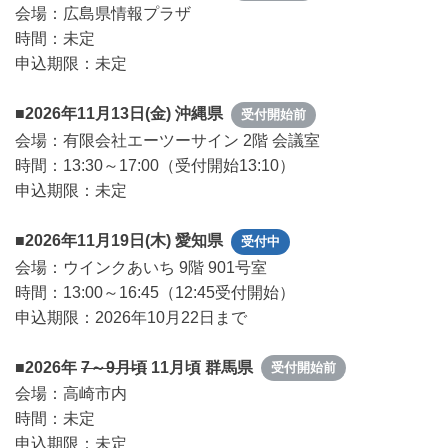
会場：広島県情報プラザ
時間：未定
申込期限：未定
■2026年11月13日(金) 沖縄県
受付開始前
会場：有限会社エーツーサイン 2階 会議室
時間：13:30～17:00（受付開始13:10）
申込期限：未定
■2026年11月19日(木) 愛知県
受付中
会場：ウインクあいち 9階 901号室
時間：13:00～16:45（12:45受付開始）
申込期限：2026年10月22日まで
■2026年
7～9月頃
11月頃 群馬県
受付開始前
会場：高崎市内
時間：未定
申込期限：未定