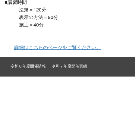
■講習時間
法規＝120分
表示の方法＝90分
施工＝40分
詳細はこちらのページをご覧ください。
令和８年度開催情報
令和７年度開催実績