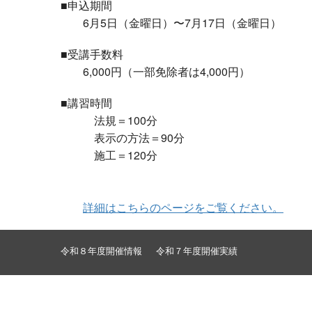
■申込期間
6月5日（金曜日）〜7月17日（金曜日）
■受講手数料
6,000円（一部免除者は4,000円）
■講習時間
法規＝100分
表示の方法＝90分
施工＝120分
詳細はこちらのページをご覧ください。
令和８年度開催情報
令和７年度開催実績