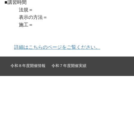
■講習時間
法規＝
表示の方法＝
施工＝
詳細はこちらのページをご覧ください。
令和８年度開催情報
令和７年度開催実績