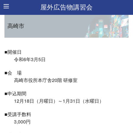
屋外広告物講習会
高崎市
■開催日
令和6年3月5日
■会 場
高崎市役所本庁舎20階 研修室
■申込期間
12月18日（月曜日）～1月31日（水曜日）
■受講手数料
3,000円