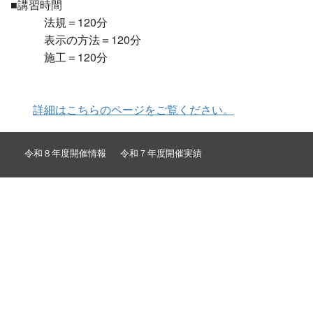
■講習時間
法規＝120分
表示の方法＝120分
施工＝120分
詳細はこちらのページをご覧ください。
令和８年度開催情報
令和７年度開催実績