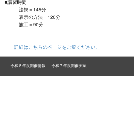
■講習時間
法規＝145分
表示の方法＝120分
施工＝90分
詳細はこちらのページをご覧ください。
令和８年度開催情報
令和７年度開催実績