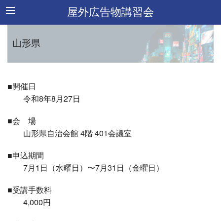
屋外広告物講習会
山形県
■開催日
令和8年8月27日
■会 場
山形県自治会館 4階 401会議室
■申込期間
7月1日（水曜日）〜7月31日（金曜日）
■受講手数料
4,000円