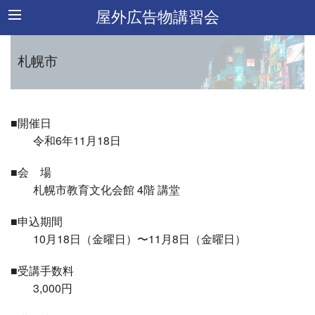
屋外広告物講習会
札幌市
■開催日
令和6年11月18日
■会 場
札幌市教育文化会館 4階 講堂
■申込期間
10月18日（金曜日）〜11月8日（金曜日）
■受講手数料
3,000円