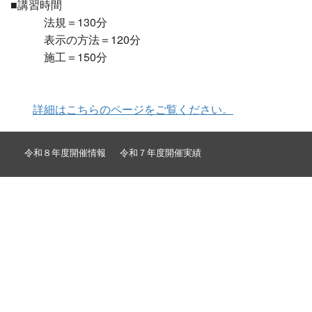
■講習時間
法規＝130分
表示の方法＝120分
施工＝150分
詳細はこちらのページをご覧ください。
令和８年度開催情報
令和７年度開催実績